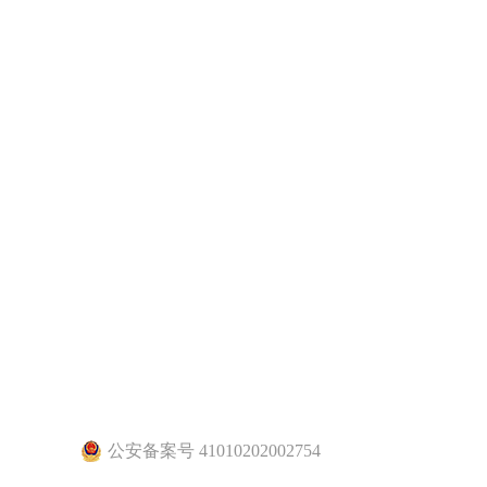
公安备案号 41010202002754