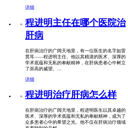
详细
程进明主任在哪个医院治
肝病
在肝病治疗的广阔天地里，有一位医生的名字如雷
贯耳——程进明主任。他以其精湛的医术、深厚的
学术底蕴和无私的奉献精神，在肝病患者心中树立
了崇高的威望。…
详细
程进明治疗肝病怎么样
在肝病治疗的广阔天地里，程进明医生以其卓越的
医术、深厚的学术底蕴和无私的奉献精神，成为了
众多患者心中的希望之光。他不仅在肝病治疗领域