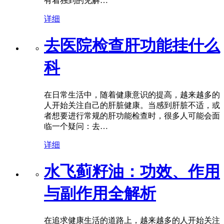
有着独到的见解…
详细
去医院检查肝功能挂什么
科
在日常生活中，随着健康意识的提高，越来越多的
人开始关注自己的肝脏健康。当感到肝脏不适，或
者想要进行常规的肝功能检查时，很多人可能会面
临一个疑问：去…
详细
水飞蓟籽油：功效、作用
与副作用全解析
在追求健康生活的道路上，越来越多的人开始关注