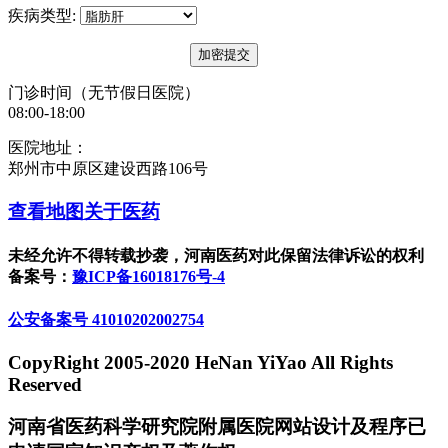
疾病类型:
门诊时间（无节假日医院）
08:00-18:00
医院地址：
郑州市中原区建设西路106号
查看地图
关于医药
未经允许不得转载抄袭，河南医药对此保留法律诉讼的权利
备案号：
豫ICP备16018176号-4
公安备案号 41010202002754
CopyRight 2005-2020 HeNan YiYao All Rights
Reserved
河南省医药科学研究院附属医院网站设计及程序已