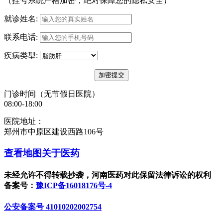
（挂号系统严格加密，绝对保障您的隐私安全）
就诊姓名:
联系电话:
疾病类型:
门诊时间（无节假日医院）
08:00-18:00
医院地址：
郑州市中原区建设西路106号
查看地图
关于医药
未经允许不得转载抄袭，河南医药对此保留法律诉讼的权利
备案号：
豫ICP备16018176号-4
公安备案号 41010202002754