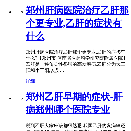
郑州肝病医院治疗乙肝那
个更专业,乙肝的症状有
什么
郑州肝病医院治疗乙肝那个更专业,乙肝的症状有
什么?【郑州市·河南省医药科学研究院附属医院】
乙肝是一种传染性很强的高发疾病.乙肝分为大三
阳和小三阳,以及…
详细
郑州乙肝早期的症状-肝
病郑州哪个医院专业
说到乙肝大家应该都很熟悉.我国乙肝的发病率还