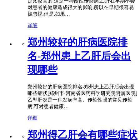
是比较高的.这是一种慢性传染病.乙肝在早期不会
对患者的健康造成很大的影响,所以在早期很容易
被忽视.但是,如果…
详细
郑州较好的肝病医院排
名-郑州患上乙肝后会出
现哪些
郑州较好的肝病医院排名-郑州患上乙肝后会出现
哪些症状[郑州市·河南省医药科学研究院附属医院]
乙型肝炎是一种发病率高、传染性强的常见传染
病,可对患者健康…
详细
郑州得乙肝会有哪些症状