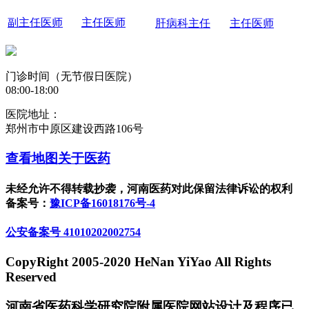
副主任医师
主任医师
肝病科主任
主任医师
门诊时间（无节假日医院）
08:00-18:00
医院地址：
郑州市中原区建设西路106号
查看地图
关于医药
未经允许不得转载抄袭，河南医药对此保留法律诉讼的权利
备案号：
豫ICP备16018176号-4
公安备案号 41010202002754
CopyRight 2005-2020 HeNan YiYao All Rights
Reserved
河南省医药科学研究院附属医院网站设计及程序已